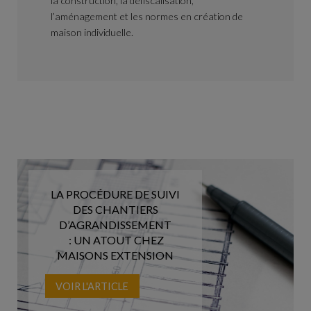
la construction, la défiscalisation,
l’aménagement et les normes en création de
maison individuelle.
LA PROCÉDURE DE SUIVI
DES CHANTIERS
D’AGRANDISSEMENT
:
UN ATOUT CHEZ
MAISONS EXTENSION
VOIR L'ARTICLE