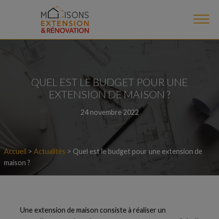
QUEL EST LE BUDGET POUR UNE
EXTENSION DE MAISON ?
24 novembre 2022
Accueil
>
Actualités
>
Quel est le budget pour une extension de
maison ?
Une extension de maison consiste à réaliser un