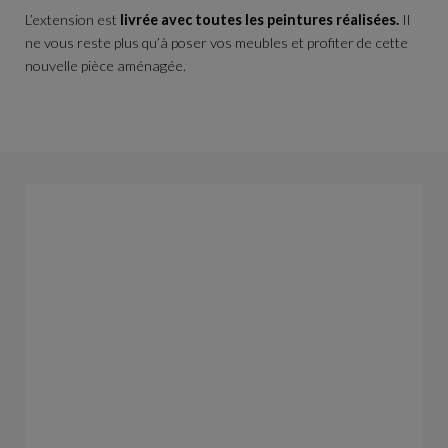
L’extension est
livrée avec toutes les peintures réalisées.
Il
ne vous reste plus qu’à poser vos meubles et profiter de cette
nouvelle pièce aménagée.