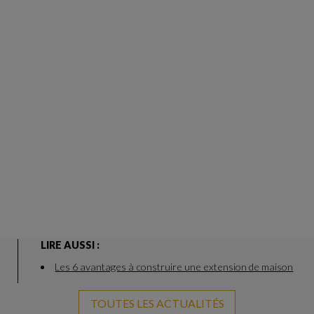
LIRE AUSSI :
Les 6 avantages à construire une extension de maison
TOUTES LES ACTUALITÉS