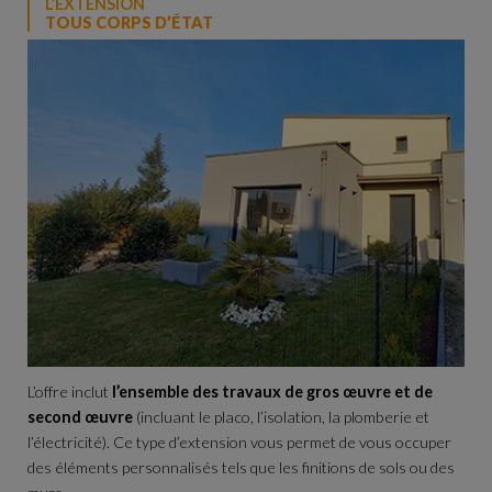
L’EXTENSION
TOUS CORPS D’ÉTAT
L’offre inclut
l’ensemble des travaux de gros œuvre et de
second œuvre
(incluant le placo, l’isolation, la plomberie et
l’électricité). Ce type d’extension vous permet de vous occuper
des éléments personnalisés tels que les finitions de sols ou des