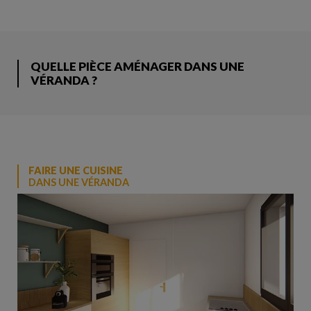
QUELLE PIÈCE AMÉNAGER DANS UNE
VÉRANDA ?
FAIRE UNE CUISINE
DANS UNE VÉRANDA