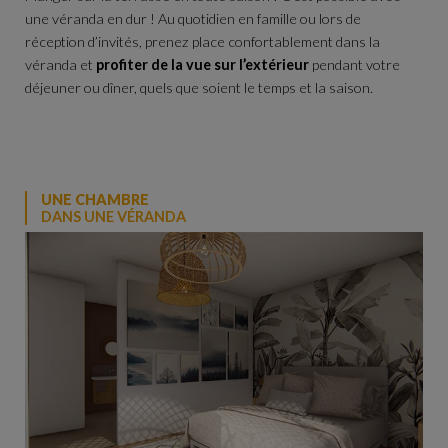
une véranda en dur ! Au quotidien en famille ou lors de
réception d’invités, prenez place confortablement dans la
véranda et
profiter de la vue sur l’extérieur
pendant votre
déjeuner ou dîner, quels que soient le temps et la saison.
UNE CHAMBRE
DANS UNE VÉRANDA