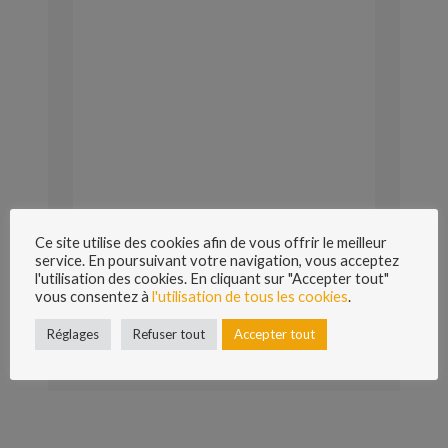
Ce site utilise des cookies afin de vous offrir le meilleur
service. En poursuivant votre navigation, vous acceptez
l'utilisation des cookies. En cliquant sur "Accepter tout"
vous consentez à
l'utilisation de tous les cookies
.
Réglages
Refuser tout
Accepter tout