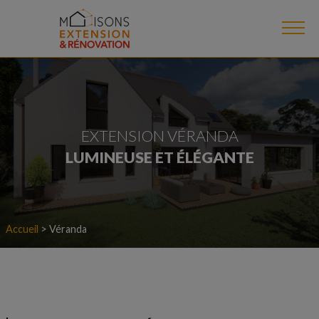
EXTENSION VÉRANDA
LUMINEUSE ET ÉLÉGANTE
Accueil
>
Véranda