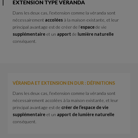
EXTENSION TYPE VÉRANDA
Dans les deux cas, l’extension comme la véranda sont
nécessairement
accolées
à la maison existante, et leur
principal avantage est de créer de l’
espace
de vie
supplémentaire
et un
apport
de
lumière naturelle
conséquent.
VÉRANDA ET EXTENSION EN DUR : DÉFINITIONS
Dans les deux cas, l’extension comme la véranda sont
nécessairement accolées à la maison existante, et leur
principal avantage est de
créer de l’espace de vie
supplémentaire
et un
apport de lumière naturelle
conséquent.