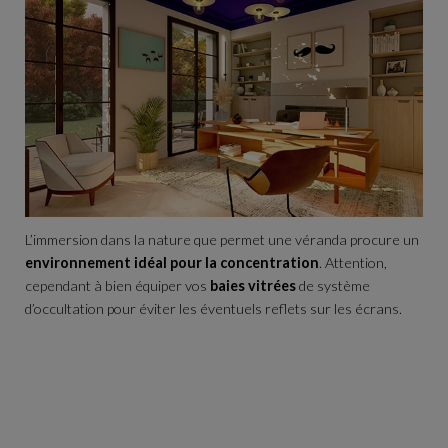
L’immersion dans la nature que permet une véranda procure un
environnement idéal pour la concentration
. Attention,
cependant à bien équiper vos
baies vitrées
de système
d’occultation pour éviter les éventuels reflets sur les écrans.