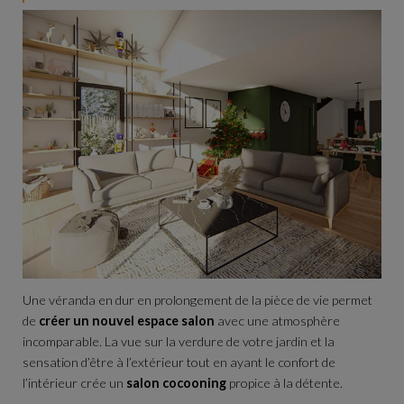
Une véranda en dur en prolongement de la pièce de vie permet
de
créer un nouvel espace salon
avec une atmosphère
incomparable. La vue sur la verdure de votre jardin et la
sensation d’être à l’extérieur tout en ayant le confort de
l’intérieur crée un
salon cocooning
propice à la détente.