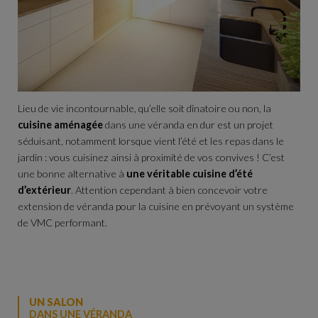
Lieu de vie incontournable, qu’elle soit dînatoire ou non, la
cuisine aménagée
dans une véranda en dur est un projet
séduisant, notamment lorsque vient l’été et les repas dans le
jardin : vous cuisinez ainsi à proximité de vos convives ! C’est
une bonne alternative à
une véritable cuisine d’été
d’extérieur
. Attention cependant à bien concevoir votre
extension de véranda pour la cuisine en prévoyant un système
de VMC performant.
UN SALON
DANS UNE VÉRANDA